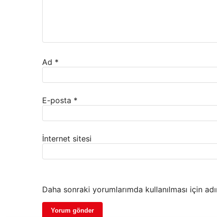
Ad
*
E-posta
*
İnternet sitesi
Daha sonraki yorumlarımda kullanılması için adı