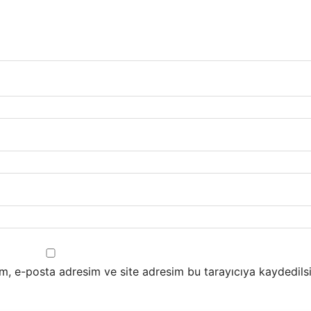
m, e-posta adresim ve site adresim bu tarayıcıya kaydedilsi