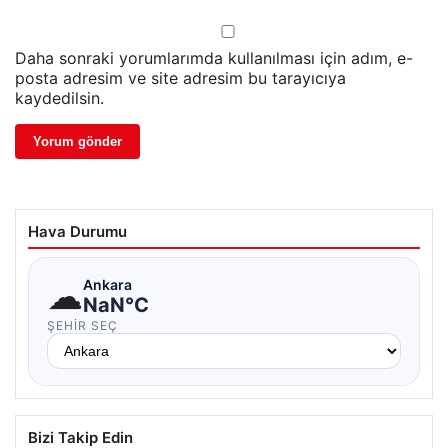
Daha sonraki yorumlarımda kullanılması için adım, e-
posta adresim ve site adresim bu tarayıcıya
kaydedilsin.
Hava Durumu
☁
Ankara
NaN°C
ŞEHIR SEÇ
Bizi Takip Edin