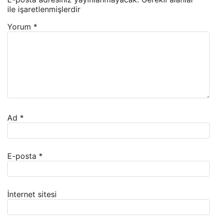
ile işaretlenmişlerdir
Yorum
*
Ad
*
E-posta
*
İnternet sitesi