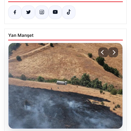
Yan Manşet