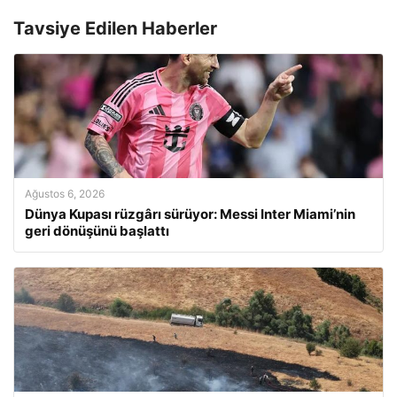
Tavsiye Edilen Haberler
Ağustos 6, 2026
Dünya Kupası rüzgârı sürüyor: Messi Inter Miami’nin
geri dönüşünü başlattı