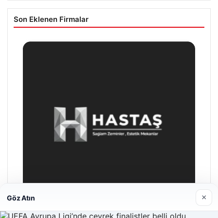
Son Eklenen Firmalar
×
Göz Atın