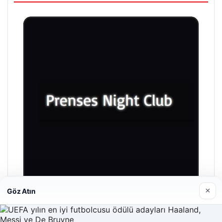
×
Göz Atın
Prenses Night Club