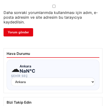
Daha sonraki yorumlarımda kullanılması için adım, e-
posta adresim ve site adresim bu tarayıcıya
kaydedilsin.
Hava Durumu
☁
Ankara
NaN°C
ŞEHIR SEÇ
Bizi Takip Edin