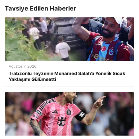
Tavsiye Edilen Haberler
Ağustos 7, 2026
Trabzonlu Teyzenin Mohamed Salah’a Yönelik Sıcak
Yaklaşımı Gülümsetti