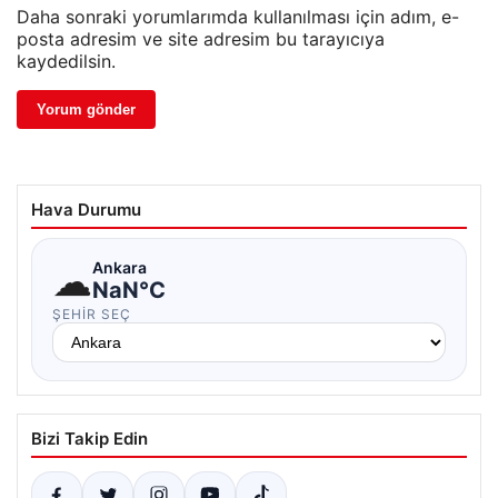
Daha sonraki yorumlarımda kullanılması için adım, e-
posta adresim ve site adresim bu tarayıcıya
kaydedilsin.
Hava Durumu
☁
Ankara
NaN°C
ŞEHIR SEÇ
Bizi Takip Edin