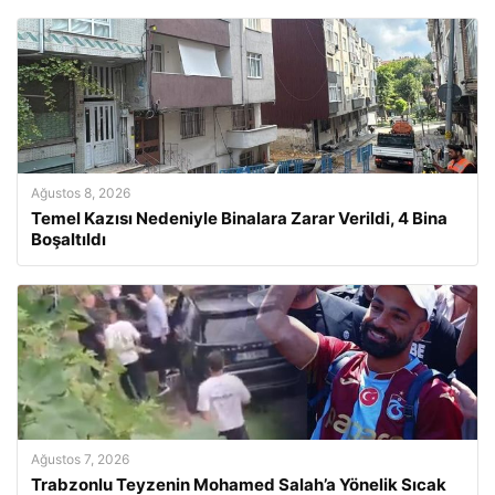
Ağustos 8, 2026
Temel Kazısı Nedeniyle Binalara Zarar Verildi, 4 Bina
Boşaltıldı
Ağustos 7, 2026
Trabzonlu Teyzenin Mohamed Salah’a Yönelik Sıcak