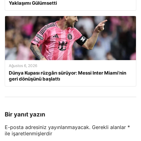
Yaklaşımı Gülümsetti
Ağustos 6, 2026
Dünya Kupası rüzgârı sürüyor: Messi Inter Miami’nin
geri dönüşünü başlattı
Bir yanıt yazın
E-posta adresiniz yayınlanmayacak.
Gerekli alanlar
*
ile işaretlenmişlerdir