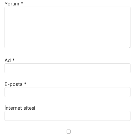
Yorum
*
Ad
*
E-posta
*
İnternet sitesi