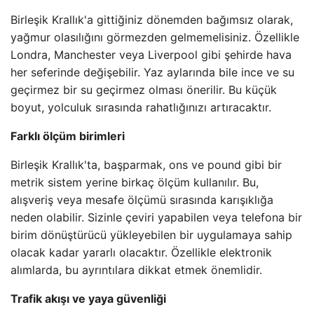
Birleşik Krallık'a gittiğiniz dönemden bağımsız olarak,
yağmur olasılığını görmezden gelmemelisiniz. Özellikle
Londra, Manchester veya Liverpool gibi şehirde hava
her seferinde değişebilir. Yaz aylarında bile ince ve su
geçirmez bir su geçirmez olması önerilir. Bu küçük
boyut, yolculuk sırasında rahatlığınızı artıracaktır.
Farklı ölçüm birimleri
Birleşik Krallık'ta, başparmak, ons ve pound gibi bir
metrik sistem yerine birkaç ölçüm kullanılır. Bu,
alışveriş veya mesafe ölçümü sırasında karışıklığa
neden olabilir. Sizinle çeviri yapabilen veya telefona bir
birim dönüştürücü yükleyebilen bir uygulamaya sahip
olacak kadar yararlı olacaktır. Özellikle elektronik
alımlarda, bu ayrıntılara dikkat etmek önemlidir.
Trafik akışı ve yaya güvenliği