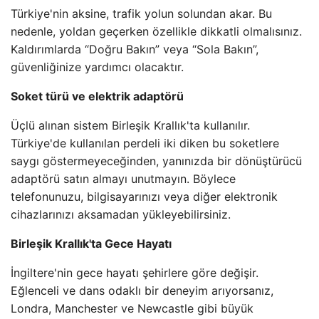
Türkiye'nin aksine, trafik yolun solundan akar. Bu
nedenle, yoldan geçerken özellikle dikkatli olmalısınız.
Kaldırımlarda “Doğru Bakın” veya “Sola Bakın”,
güvenliğinize yardımcı olacaktır.
Soket türü ve elektrik adaptörü
Üçlü alınan sistem Birleşik Krallık'ta kullanılır.
Türkiye'de kullanılan perdeli iki diken bu soketlere
saygı göstermeyeceğinden, yanınızda bir dönüştürücü
adaptörü satın almayı unutmayın. Böylece
telefonunuzu, bilgisayarınızı veya diğer elektronik
cihazlarınızı aksamadan yükleyebilirsiniz.
Birleşik Krallık'ta Gece Hayatı
İngiltere'nin gece hayatı şehirlere göre değişir.
Eğlenceli ve dans odaklı bir deneyim arıyorsanız,
Londra, Manchester ve Newcastle gibi büyük