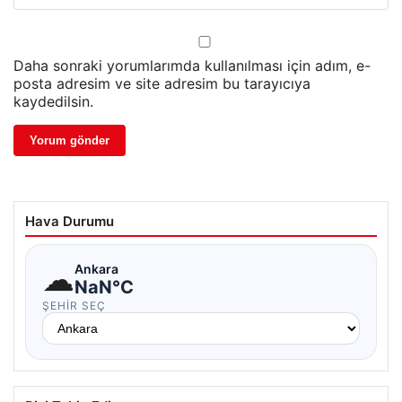
Daha sonraki yorumlarımda kullanılması için adım, e-
posta adresim ve site adresim bu tarayıcıya
kaydedilsin.
Hava Durumu
☁
Ankara
NaN°C
ŞEHIR SEÇ