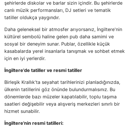
şehirlerde diskolar ve barlar sizin içindir. Bu şehirlerde
canlı müzik performansları, DJ setleri ve tematik
tatiller oldukça yaygındır.
Daha geleneksel bir atmosfer arıyorsanız, İngiltere'nin
kültürel sembolü haline gelen pub daha samimi ve
sosyal bir deneyim sunar. Publar, özellikle küçük
kasabalarda yerel insanlarla tanışmak ve sohbet etmek
için en iyi yerlerdir.
İngiltere'de tatiller ve resmi tatiller
Birleşik Krallık'ta seyahat tarihlerinizi planladığınızda,
ülkenin tatillerini göz önünde bulundurmalısınız. Bu
dönemlerde bazı müzeler kapatılabilir, toplu taşıma
saatleri değişebilir veya alışveriş merkezleri sınırlı bir
hizmet sunabilir.
İngiltere'nin resmi tatilleri: