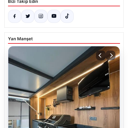
Bizi Takip Edin
Yan Manşet