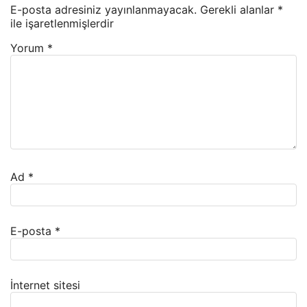
E-posta adresiniz yayınlanmayacak.
Gerekli alanlar
*
ile işaretlenmişlerdir
Yorum
*
Ad
*
E-posta
*
İnternet sitesi