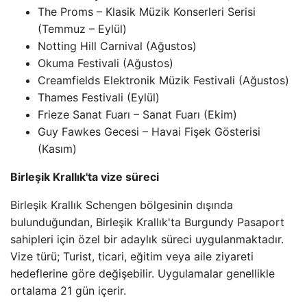
The Proms – Klasik Müzik Konserleri Serisi
(Temmuz – Eylül)
Notting Hill Carnival (Ağustos)
Okuma Festivali (Ağustos)
Creamfields Elektronik Müzik Festivali (Ağustos)
Thames Festivali (Eylül)
Frieze Sanat Fuarı – Sanat Fuarı (Ekim)
Guy Fawkes Gecesi – Havai Fişek Gösterisi
(Kasım)
Birleşik Krallık'ta vize süreci
Birleşik Krallık Schengen bölgesinin dışında
bulunduğundan, Birleşik Krallık'ta Burgundy Pasaport
sahipleri için özel bir adaylık süreci uygulanmaktadır.
Vize türü; Turist, ticari, eğitim veya aile ziyareti
hedeflerine göre değişebilir. Uygulamalar genellikle
ortalama 21 gün içerir.