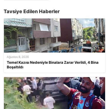
Tavsiye Edilen Haberler
Ağustos 8, 2026
Temel Kazısı Nedeniyle Binalara Zarar Verildi, 4 Bina
Boşaltıldı