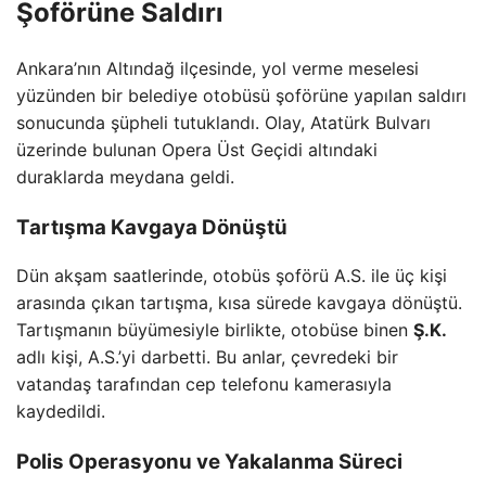
Şoförüne Saldırı
Ankara’nın Altındağ ilçesinde, yol verme meselesi
yüzünden bir belediye otobüsü şoförüne yapılan saldırı
sonucunda şüpheli tutuklandı. Olay, Atatürk Bulvarı
üzerinde bulunan Opera Üst Geçidi altındaki
duraklarda meydana geldi.
Tartışma Kavgaya Dönüştü
Dün akşam saatlerinde, otobüs şoförü A.S. ile üç kişi
arasında çıkan tartışma, kısa sürede kavgaya dönüştü.
Tartışmanın büyümesiyle birlikte, otobüse binen
Ş.K.
adlı kişi, A.S.’yi darbetti. Bu anlar, çevredeki bir
vatandaş tarafından cep telefonu kamerasıyla
kaydedildi.
Polis Operasyonu ve Yakalanma Süreci