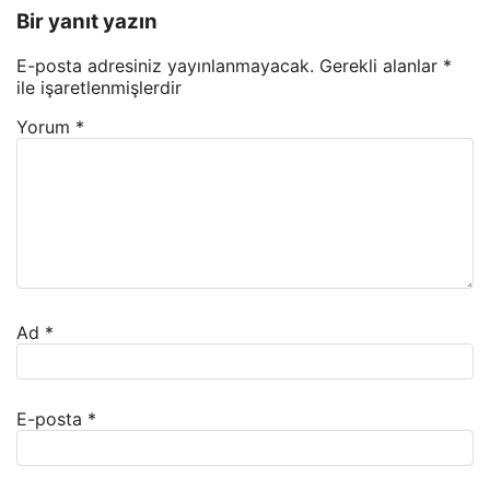
Bir yanıt yazın
E-posta adresiniz yayınlanmayacak.
Gerekli alanlar
*
ile işaretlenmişlerdir
Yorum
*
Ad
*
E-posta
*