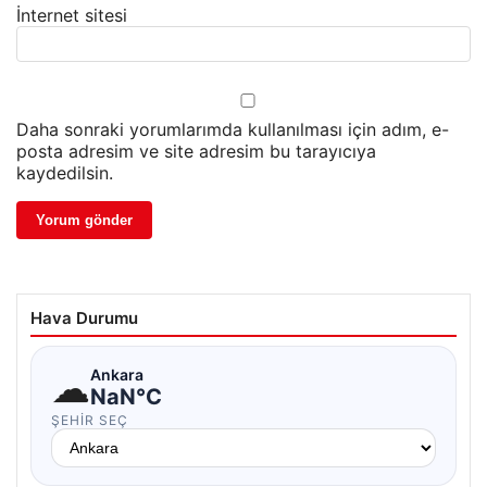
İnternet sitesi
Daha sonraki yorumlarımda kullanılması için adım, e-
posta adresim ve site adresim bu tarayıcıya
kaydedilsin.
Hava Durumu
☁
Ankara
NaN°C
ŞEHIR SEÇ