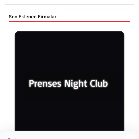
Son Eklenen Firmalar