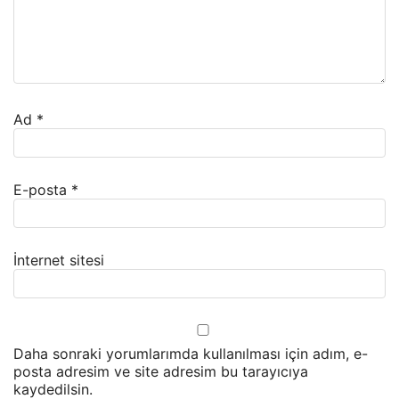
Ad
*
E-posta
*
İnternet sitesi
Daha sonraki yorumlarımda kullanılması için adım, e-
posta adresim ve site adresim bu tarayıcıya
kaydedilsin.