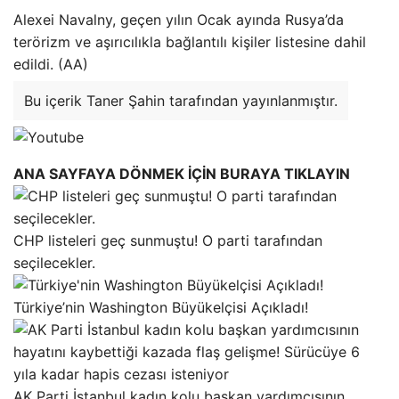
Alexei Navalny, geçen yılın Ocak ayında Rusya’da
terörizm ve aşırıcılıkla bağlantılı kişiler listesine dahil
edildi. (AA)
Bu içerik Taner Şahin tarafından yayınlanmıştır.
ANA SAYFAYA DÖNMEK İÇİN BURAYA TIKLAYIN
CHP listeleri geç sunmuştu! O parti tarafından
seçilecekler.
Türkiye’nin Washington Büyükelçisi Açıkladı!
AK Parti İstanbul kadın kolu başkan yardımcısının