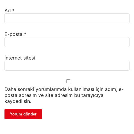
Ad
*
E-posta
*
İnternet sitesi
Daha sonraki yorumlarımda kullanılması için adım, e-
posta adresim ve site adresim bu tarayıcıya
kaydedilsin.