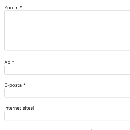
Yorum
*
Ad
*
E-posta
*
İnternet sitesi