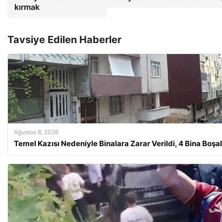
kırmak
Tavsiye Edilen Haberler
Ağustos 8, 2026
Temel Kazısı Nedeniyle Binalara Zarar Verildi, 4 Bina Boşalt