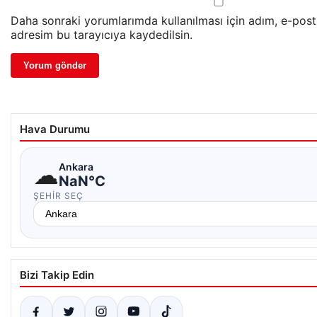
Daha sonraki yorumlarımda kullanılması için adım, e-post
adresim bu tarayıcıya kaydedilsin.
Hava Durumu
☁
Ankara
NaN°C
ŞEHIR SEÇ
Bizi Takip Edin