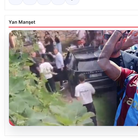
Yan Manşet
07.08.2026