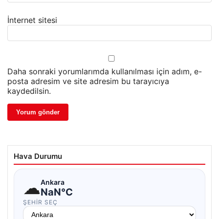
İnternet sitesi
Daha sonraki yorumlarımda kullanılması için adım, e-
posta adresim ve site adresim bu tarayıcıya
kaydedilsin.
Hava Durumu
☁
Ankara
NaN°C
ŞEHIR SEÇ