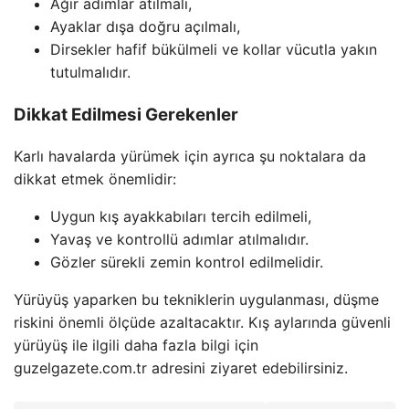
Ağır adımlar atılmalı,
Ayaklar dışa doğru açılmalı,
Dirsekler hafif bükülmeli ve kollar vücutla yakın
tutulmalıdır.
Dikkat Edilmesi Gerekenler
Karlı havalarda yürümek için ayrıca şu noktalara da
dikkat etmek önemlidir:
Uygun kış ayakkabıları tercih edilmeli,
Yavaş ve kontrollü adımlar atılmalıdır.
Gözler sürekli zemin kontrol edilmelidir.
Yürüyüş yaparken bu tekniklerin uygulanması, düşme
riskini önemli ölçüde azaltacaktır. Kış aylarında güvenli
yürüyüş ile ilgili daha fazla bilgi için
guzelgazete.com.tr adresini ziyaret edebilirsiniz.