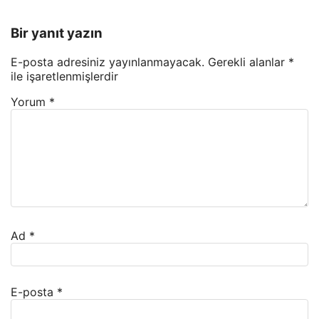
Bir yanıt yazın
E-posta adresiniz yayınlanmayacak.
Gerekli alanlar
*
ile işaretlenmişlerdir
Yorum
*
Ad
*
E-posta
*