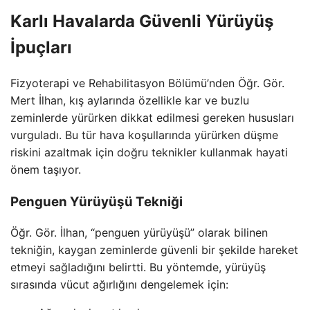
Karlı Havalarda Güvenli Yürüyüş
İpuçları
Fizyoterapi ve Rehabilitasyon Bölümü’nden Öğr. Gör.
Mert İlhan, kış aylarında özellikle kar ve buzlu
zeminlerde yürürken dikkat edilmesi gereken hususları
vurguladı. Bu tür hava koşullarında yürürken düşme
riskini azaltmak için doğru teknikler kullanmak hayati
önem taşıyor.
Penguen Yürüyüşü Tekniği
Öğr. Gör. İlhan, “penguen yürüyüşü” olarak bilinen
tekniğin, kaygan zeminlerde güvenli bir şekilde hareket
etmeyi sağladığını belirtti. Bu yöntemde, yürüyüş
sırasında vücut ağırlığını dengelemek için: