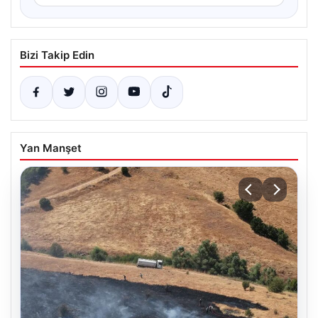
Bizi Takip Edin
Yan Manşet