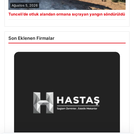
Ağustos 5, 2026
Tunceli’de otluk alandan ormana sıçrayan yangın söndürüldü
Son Eklenen Firmalar