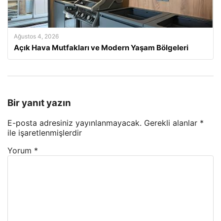
Ağustos 4, 2026
Açık Hava Mutfakları ve Modern Yaşam Bölgeleri
Bir yanıt yazın
E-posta adresiniz yayınlanmayacak.
Gerekli alanlar
*
ile işaretlenmişlerdir
Yorum
*