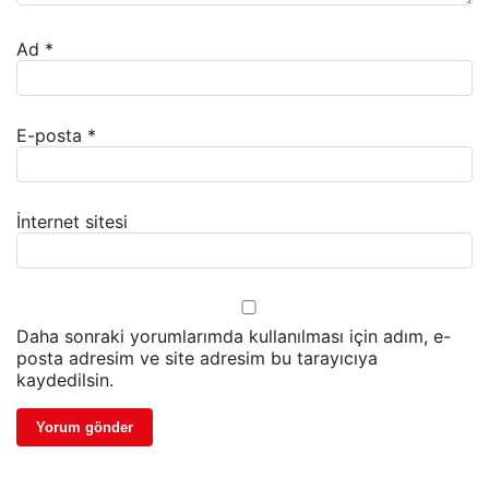
Ad
*
E-posta
*
İnternet sitesi
Daha sonraki yorumlarımda kullanılması için adım, e-
posta adresim ve site adresim bu tarayıcıya
kaydedilsin.