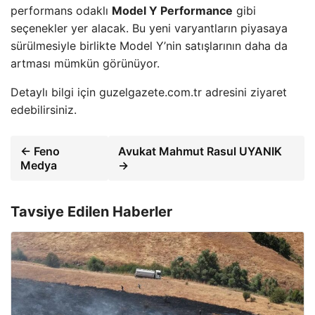
performans odaklı
Model Y Performance
gibi
seçenekler yer alacak. Bu yeni varyantların piyasaya
sürülmesiyle birlikte Model Y’nin satışlarının daha da
artması mümkün görünüyor.
Detaylı bilgi için guzelgazete.com.tr adresini ziyaret
edebilirsiniz.
← Feno
Avukat Mahmut Rasul UYANIK
Medya
→
Tavsiye Edilen Haberler