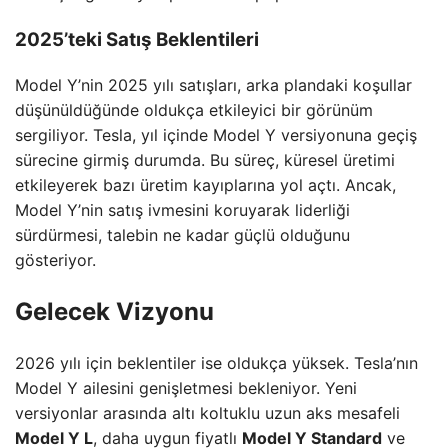
2025’teki Satış Beklentileri
Model Y’nin 2025 yılı satışları, arka plandaki koşullar
düşünüldüğünde oldukça etkileyici bir görünüm
sergiliyor. Tesla, yıl içinde Model Y versiyonuna geçiş
sürecine girmiş durumda. Bu süreç, küresel üretimi
etkileyerek bazı üretim kayıplarına yol açtı. Ancak,
Model Y’nin satış ivmesini koruyarak liderliği
sürdürmesi, talebin ne kadar güçlü olduğunu
gösteriyor.
Gelecek Vizyonu
2026 yılı için beklentiler ise oldukça yüksek. Tesla’nın
Model Y ailesini genişletmesi bekleniyor. Yeni
versiyonlar arasında altı koltuklu uzun aks mesafeli
Model Y L
, daha uygun fiyatlı
Model Y Standard
ve