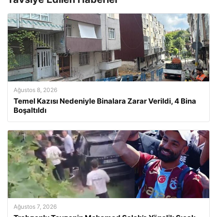
Ağustos 8, 2026
Temel Kazısı Nedeniyle Binalara Zarar Verildi, 4 Bina
Boşaltıldı
Ağustos 7, 2026