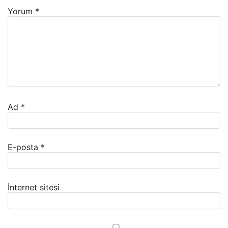
Yorum
*
Ad
*
E-posta
*
İnternet sitesi