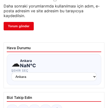
Daha sonraki yorumlarımda kullanılması için adım, e-
posta adresim ve site adresim bu tarayıcıya
kaydedilsin.
Hava Durumu
☁
Ankara
NaN°C
ŞEHIR SEÇ
Bizi Takip Edin