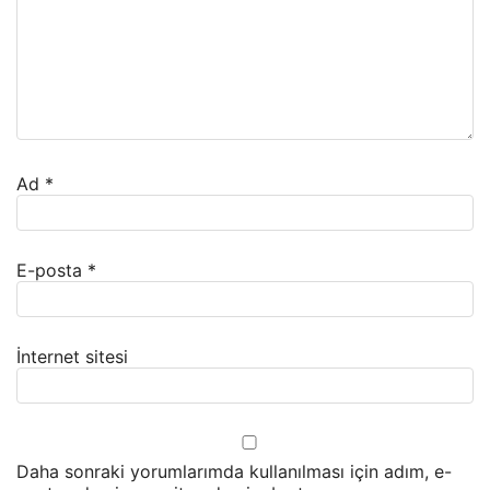
Ad
*
E-posta
*
İnternet sitesi
Daha sonraki yorumlarımda kullanılması için adım, e-