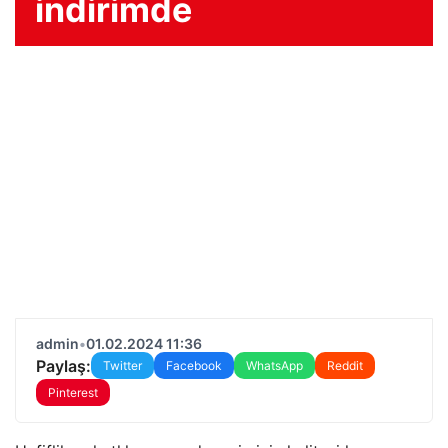
indirimde
admin
•
01.02.2024 11:36
Paylaş:
Twitter
Facebook
WhatsApp
Reddit
Pinterest