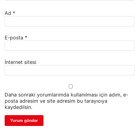
Ad
*
E-posta
*
İnternet sitesi
Daha sonraki yorumlarımda kullanılması için adım, e-
posta adresim ve site adresim bu tarayıcıya
kaydedilsin.