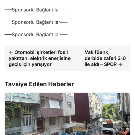
—–Sponsorlu Bağlantılar—–
—–Sponsorlu Bağlantılar—–
—–Sponsorlu Bağlantılar—–
← Otomobil şirketleri fosil
VakıfBank,
yakıttan, elektrik enerjisine
derbide zaferi 3-0
geçiş için yarışıyor
ile aldı – SPOR →
Tavsiye Edilen Haberler