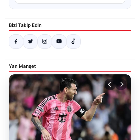
Bizi Takip Edin
Yan Manşet