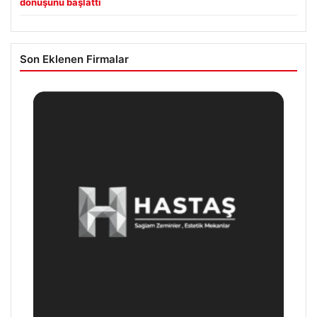
dönüşünü başlattı
Son Eklenen Firmalar