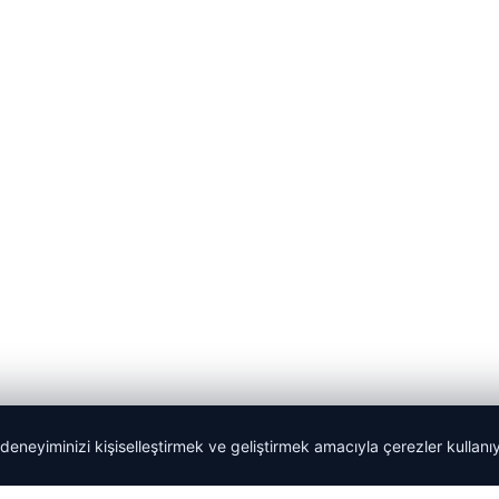
 deneyiminizi kişiselleştirmek ve geliştirmek amacıyla çerezler kullan