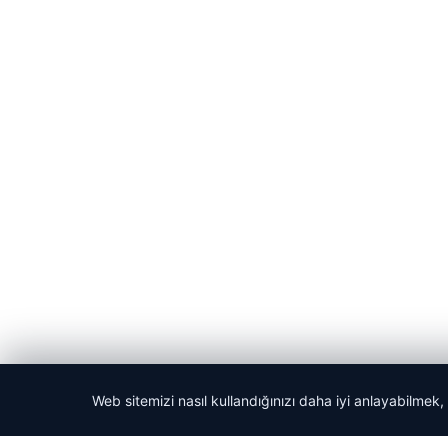
Web sitemizi nasıl kullandığınızı daha iyi anlayabilmek,