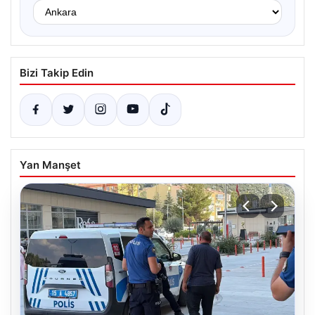
Bizi Takip Edin
Yan Manşet