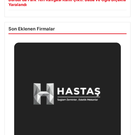
Yaralandı
Son Eklenen Firmalar