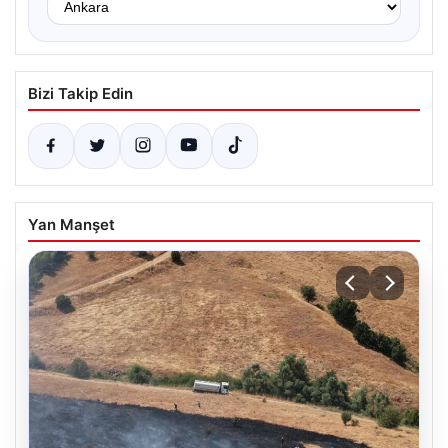
Bizi Takip Edin
Yan Manşet