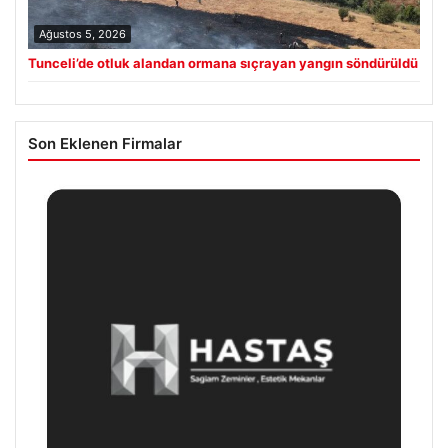
Ağustos 5, 2026
Tunceli’de otluk alandan ormana sıçrayan yangın söndürüldü
Son Eklenen Firmalar