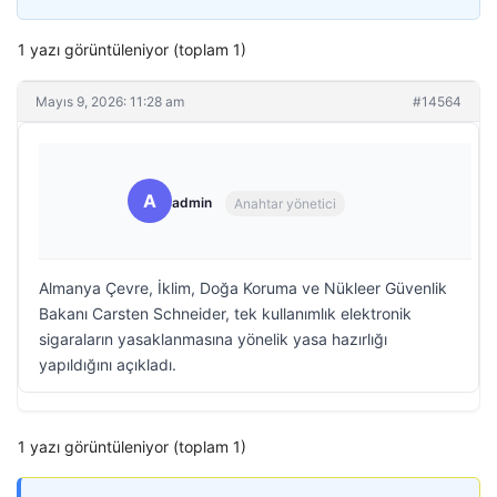
1 yazı görüntüleniyor (toplam 1)
Mayıs 9, 2026: 11:28 am
#14564
A
admin
Anahtar yönetici
Almanya Çevre, İklim, Doğa Koruma ve Nükleer Güvenlik
Bakanı Carsten Schneider, tek kullanımlık elektronik
sigaraların yasaklanmasına yönelik yasa hazırlığı
yapıldığını açıkladı.
1 yazı görüntüleniyor (toplam 1)