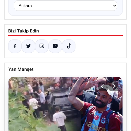
Bizi Takip Edin
Yan Manşet