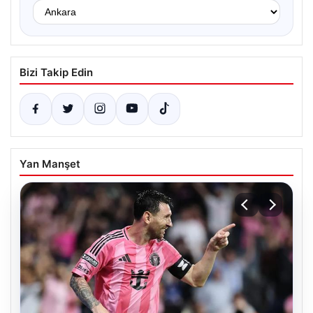
Bizi Takip Edin
Yan Manşet