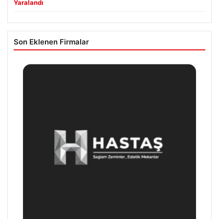
Yaralandı
Son Eklenen Firmalar