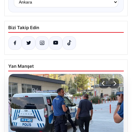
Bizi Takip Edin
Yan Manşet