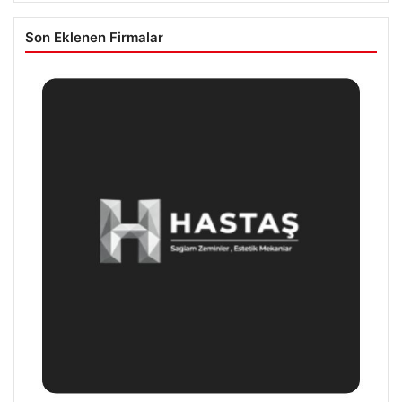
Son Eklenen Firmalar