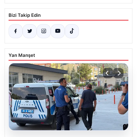
Bizi Takip Edin
Yan Manşet