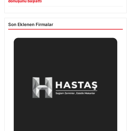
dönüşünü başlattı
Son Eklenen Firmalar