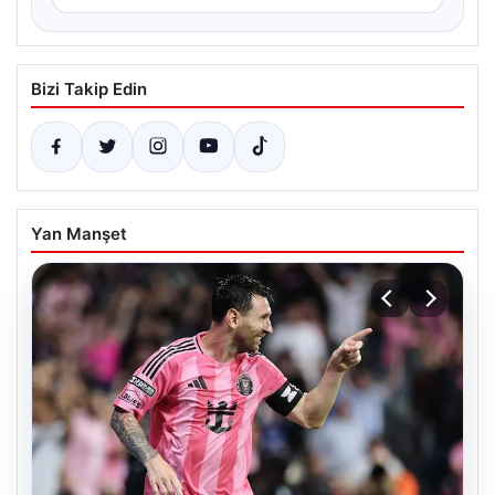
Bizi Takip Edin
Yan Manşet