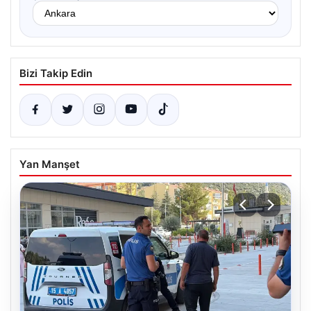
Bizi Takip Edin
Yan Manşet