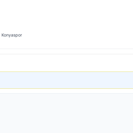
. Konyaspor