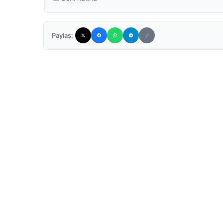
Paylaş: