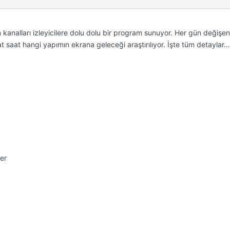
kanalları izleyicilere dolu dolu bir program sunuyor. Her gün değişen
t saat hangi yapımın ekrana geleceği araştırılıyor. İşte tüm detaylar…
er