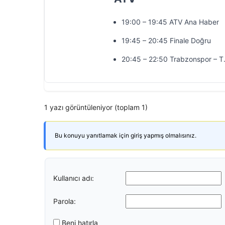
19:00 – 19:45 ATV Ana Haber
19:45 – 20:45 Finale Doğru
20:45 – 22:50 Trabzonspor – T
1 yazı görüntüleniyor (toplam 1)
Bu konuyu yanıtlamak için giriş yapmış olmalısınız.
Kullanıcı adı:
Parola:
Beni hatırla