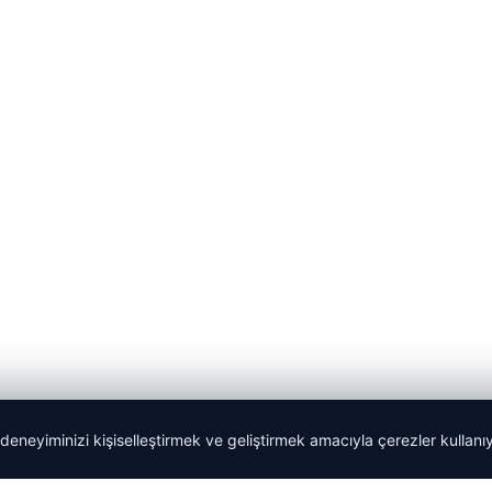
 deneyiminizi kişiselleştirmek ve geliştirmek amacıyla çerezler kullan