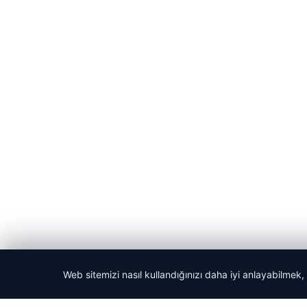
Web sitemizi nasıl kullandığınızı daha iyi anlayabilmek,