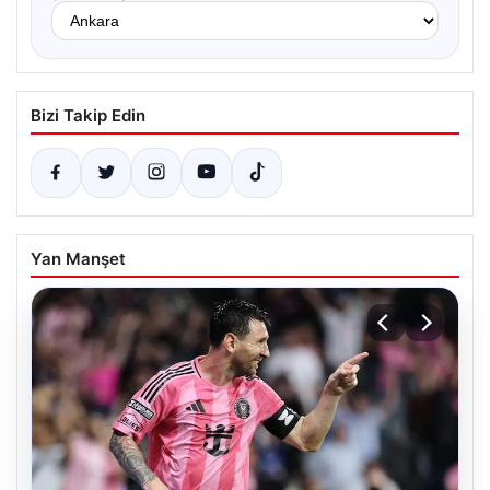
Bizi Takip Edin
Yan Manşet