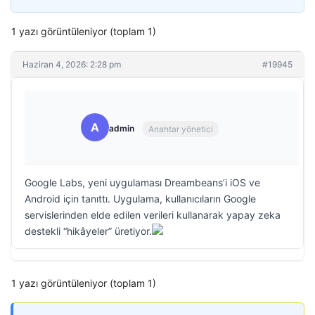
1 yazı görüntüleniyor (toplam 1)
Haziran 4, 2026: 2:28 pm
#19945
A
admin
Anahtar yönetici
Google Labs, yeni uygulaması Dreambeans’i iOS ve
Android için tanıttı. Uygulama, kullanıcıların Google
servislerinden elde edilen verileri kullanarak yapay zeka
destekli “hikâyeler” üretiyor.
1 yazı görüntüleniyor (toplam 1)