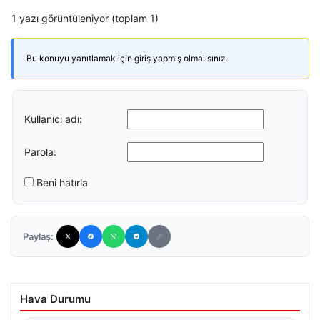
1 yazı görüntüleniyor (toplam 1)
Bu konuyu yanıtlamak için giriş yapmış olmalısınız.
Kullanıcı adı:
Parola:
Beni hatırla
Paylaş:
Hava Durumu