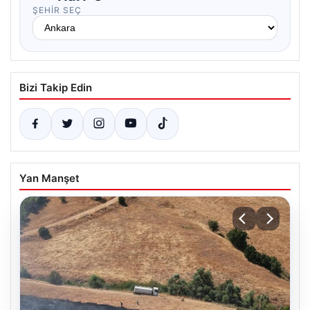
ŞEHIR SEÇ
Bizi Takip Edin
Yan Manşet