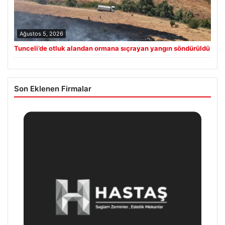
Ağustos 5, 2026
Tunceli’de otluk alandan ormana sıçrayan yangın söndürüldü
Son Eklenen Firmalar