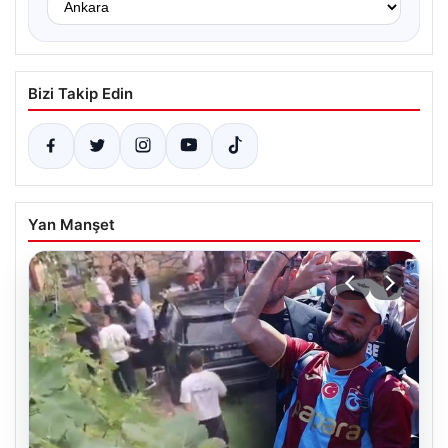
Bizi Takip Edin
Yan Manşet