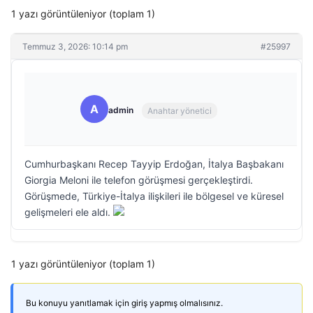
1 yazı görüntüleniyor (toplam 1)
Temmuz 3, 2026: 10:14 pm
#25997
A
admin
Anahtar yönetici
Cumhurbaşkanı Recep Tayyip Erdoğan, İtalya Başbakanı
Giorgia Meloni ile telefon görüşmesi gerçekleştirdi.
Görüşmede, Türkiye-İtalya ilişkileri ile bölgesel ve küresel
gelişmeleri ele aldı.
1 yazı görüntüleniyor (toplam 1)
Bu konuyu yanıtlamak için giriş yapmış olmalısınız.