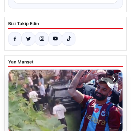
Bizi Takip Edin
Yan Manşet