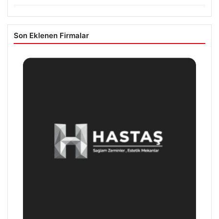
Son Eklenen Firmalar