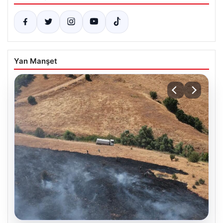
Yan Manşet