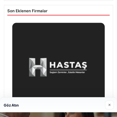
Son Eklenen Firmalar
×
Göz Atın