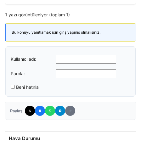
1 yazı görüntüleniyor (toplam 1)
Bu konuyu yanıtlamak için giriş yapmış olmalısınız.
Kullanıcı adı:
Parola:
Beni hatırla
Paylaş:
Hava Durumu