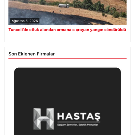
Ağustos 5, 2026
Tunceli’de otluk alandan ormana sıçrayan yangın söndürüldü
Son Eklenen Firmalar