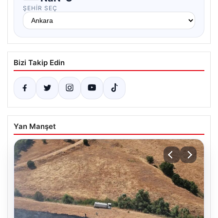
ŞEHIR SEÇ
Bizi Takip Edin
Yan Manşet