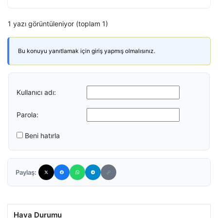
1 yazı görüntüleniyor (toplam 1)
Bu konuyu yanıtlamak için giriş yapmış olmalısınız.
Kullanıcı adı:
Parola:
Beni hatırla
Paylaş:
Hava Durumu