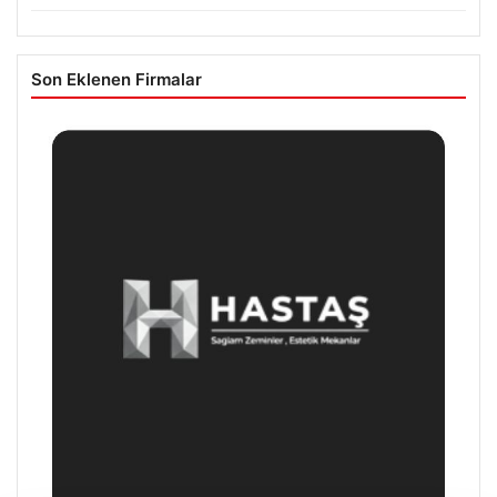
Son Eklenen Firmalar