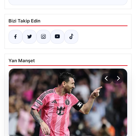
Bizi Takip Edin
Yan Manşet