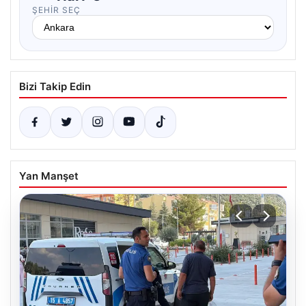
ŞEHIR SEÇ
Bizi Takip Edin
Yan Manşet