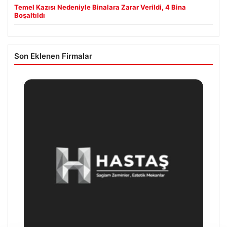
Temel Kazısı Nedeniyle Binalara Zarar Verildi, 4 Bina
Boşaltıldı
Son Eklenen Firmalar