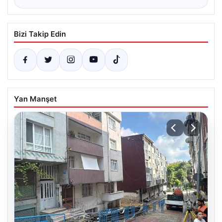
Bizi Takip Edin
Yan Manşet