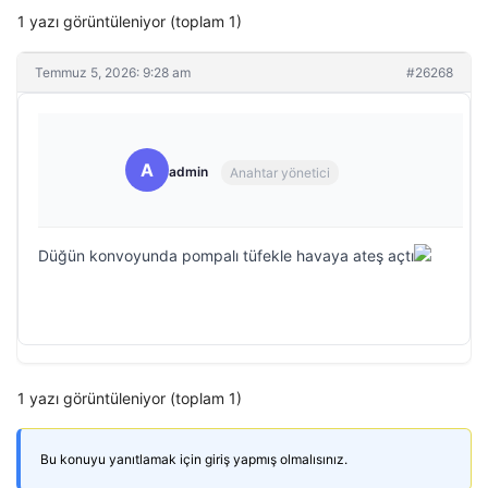
1 yazı görüntüleniyor (toplam 1)
Temmuz 5, 2026: 9:28 am
#26268
A
admin
Anahtar yönetici
Düğün konvoyunda pompalı tüfekle havaya ateş açtı
1 yazı görüntüleniyor (toplam 1)
Bu konuyu yanıtlamak için giriş yapmış olmalısınız.