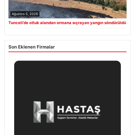
Ağustos 5, 2026
Tunceli’de otluk alandan ormana sıçrayan yangın söndürüldü
Son Eklenen Firmalar