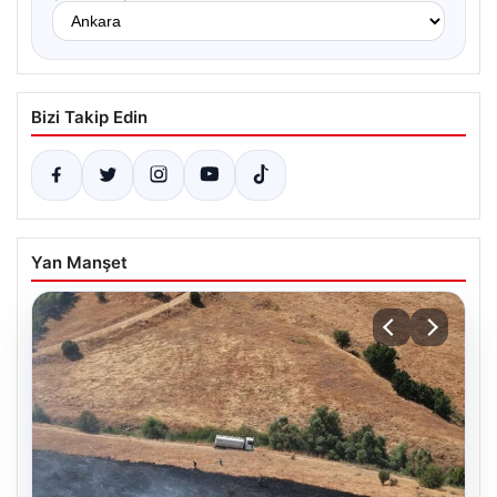
Bizi Takip Edin
Yan Manşet