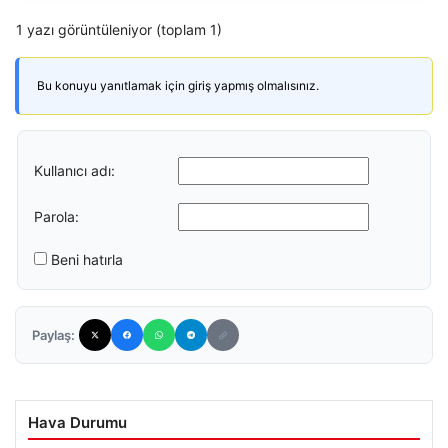
1 yazı görüntüleniyor (toplam 1)
Bu konuyu yanıtlamak için giriş yapmış olmalısınız.
Kullanıcı adı:
Parola:
Beni hatırla
Paylaş:
Hava Durumu