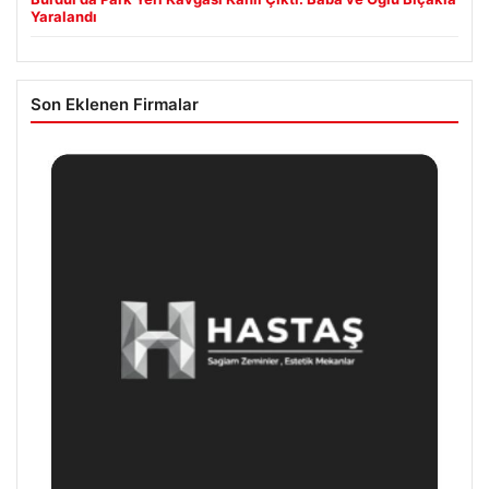
Yaralandı
Son Eklenen Firmalar