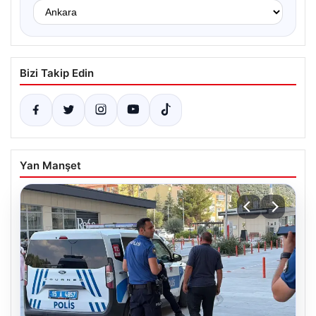
Bizi Takip Edin
Yan Manşet