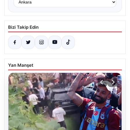
Bizi Takip Edin
Yan Manşet