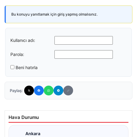
Bu konuyu yanıtlamak için giriş yapmış olmalısınız.
Kullanıcı adı:
Parola:
Beni hatırla
Paylaş:
Hava Durumu
Ankara