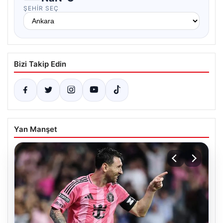
ŞEHIR SEÇ
Bizi Takip Edin
Yan Manşet