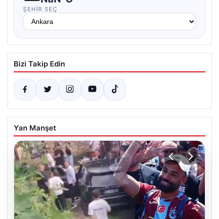
ŞEHIR SEÇ
Bizi Takip Edin
Yan Manşet