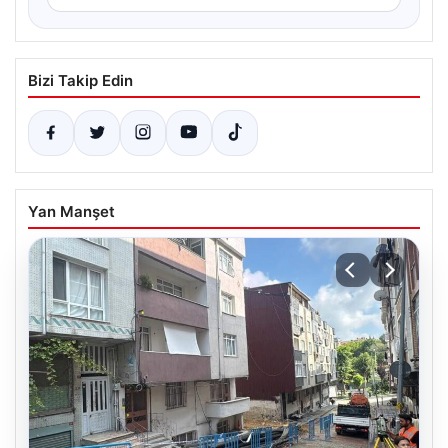
Bizi Takip Edin
Yan Manşet