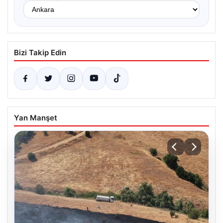
Bizi Takip Edin
Yan Manşet