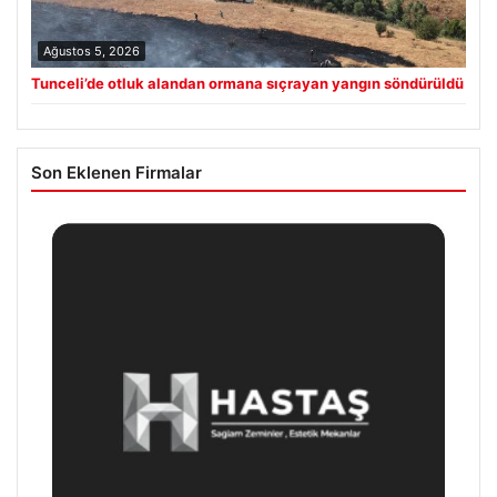
Ağustos 5, 2026
Tunceli’de otluk alandan ormana sıçrayan yangın söndürüldü
Son Eklenen Firmalar