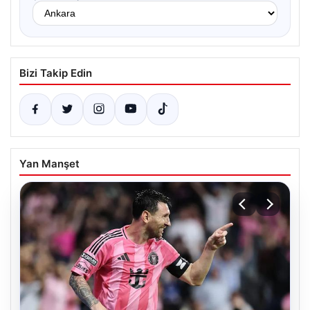
Bizi Takip Edin
Yan Manşet