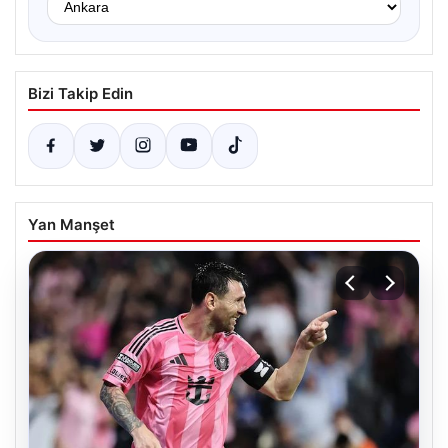
Bizi Takip Edin
Yan Manşet