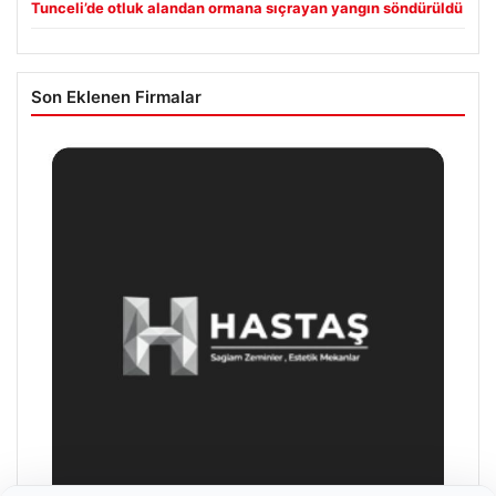
Tunceli’de otluk alandan ormana sıçrayan yangın söndürüldü
Son Eklenen Firmalar