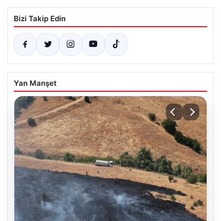
Bizi Takip Edin
Yan Manşet