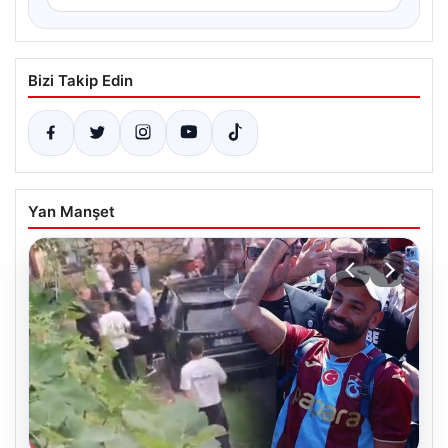
Bizi Takip Edin
Yan Manşet