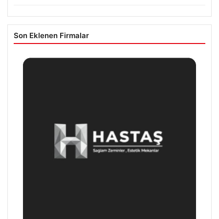
Son Eklenen Firmalar